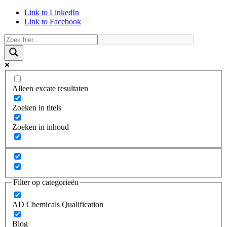
Link to LinkedIn
Link to Facebook
Alleen excate resultaten
Zoeken in titels
Zoeken in inhoud
Filter op categorieën
AD Chemicals Qualification
Blog