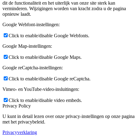
dit de functionaliteit en het uiterlijk van onze site sterk kan
verminderen. Wijzigingen worden van kracht zodra u de pagina
opnieuw laadt.
Google Webfont-instellingen:
Click to enable/disable Google Webfonts.
Google Map-instellingen:
Click to enable/disable Google Maps.
Google reCaptcha-instellingen:
Click to enable/disable Google reCaptcha.
Vimeo- en YouTube-video-insluitingen:
Click to enable/disable video embeds.
Privacy Policy
U kunt in detail lezen over onze privacy-instellingen op onze pagina
met het privacybeleid.
Privacyverklaring