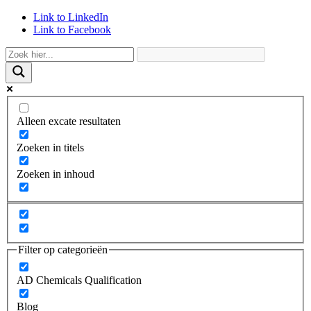
Link to LinkedIn
Link to Facebook
Alleen excate resultaten
Zoeken in titels
Zoeken in inhoud
Filter op categorieën
AD Chemicals Qualification
Blog