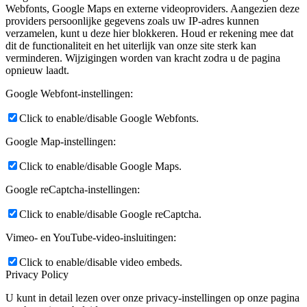
Webfonts, Google Maps en externe videoproviders. Aangezien deze
providers persoonlijke gegevens zoals uw IP-adres kunnen
verzamelen, kunt u deze hier blokkeren. Houd er rekening mee dat
dit de functionaliteit en het uiterlijk van onze site sterk kan
verminderen. Wijzigingen worden van kracht zodra u de pagina
opnieuw laadt.
Google Webfont-instellingen:
Click to enable/disable Google Webfonts.
Google Map-instellingen:
Click to enable/disable Google Maps.
Google reCaptcha-instellingen:
Click to enable/disable Google reCaptcha.
Vimeo- en YouTube-video-insluitingen:
Click to enable/disable video embeds.
Privacy Policy
U kunt in detail lezen over onze privacy-instellingen op onze pagina