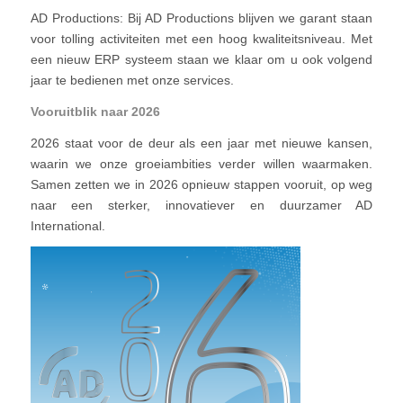
AD Productions: Bij AD Productions blijven we garant staan
voor tolling activiteiten met een hoog kwaliteitsniveau. Met
een nieuw ERP systeem staan we klaar om u ook volgend
jaar te bedienen met onze services.
Vooruitblik naar 2026
2026 staat voor de deur als een jaar met nieuwe kansen,
waarin we onze groeiambities verder willen waarmaken.
Samen zetten we in 2026 opnieuw stappen vooruit, op weg
naar een sterker, innovatiever en duurzamer AD
International.