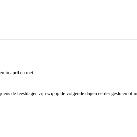
n in april en mei
jdens de feestdagen zijn wij op de volgende dagen eerder gesloten of n