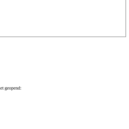
iet geopend: