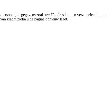
 persoonlijke gegevens zoals uw IP-adres kunnen verzamelen, kunt u
n van kracht zodra u de pagina opnieuw laadt.