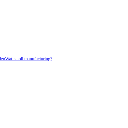
Wat is toll manufacturing?