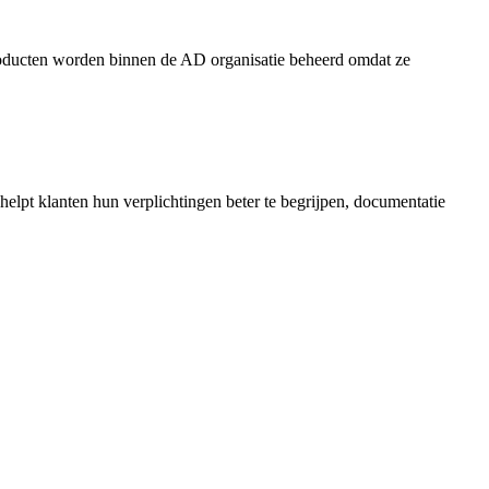
producten worden binnen de AD organisatie beheerd omdat ze
lpt klanten hun verplichtingen beter te begrijpen, documentatie