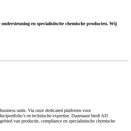
 ondersteuning en specialistische chemische producten. Wij
business units. Via onze dedicated platforms voor
ductportfolio’s en technische expertise. Daarnaast biedt AD
 gebied van productie, compliance en specialistische chemische