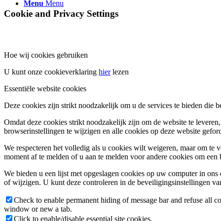
Menu
Menu
Cookie and Privacy Settings
Hoe wij cookies gebruiken
U kunt onze cookieverklaring
hier
lezen
Essentiële website cookies
Deze cookies zijn strikt noodzakelijk om u de services te bieden die 
Omdat deze cookies strikt noodzakelijk zijn om de website te leveren
browserinstellingen te wijzigen en alle cookies op deze website gefo
We respecteren het volledig als u cookies wilt weigeren, maar om te 
moment af te melden of u aan te melden voor andere cookies om een ​​b
We bieden u een lijst met opgeslagen cookies op uw computer in on
of wijzigen. U kunt deze controleren in de beveiligingsinstellingen v
Check to enable permanent hiding of message bar and refuse all co
window or new a tab.
Click to enable/disable essential site cookies.