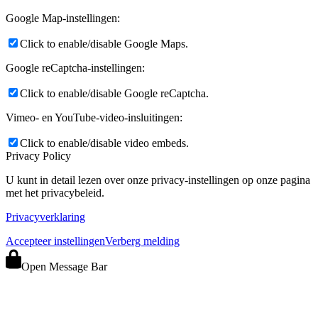
Google Map-instellingen:
Click to enable/disable Google Maps.
Google reCaptcha-instellingen:
Click to enable/disable Google reCaptcha.
Vimeo- en YouTube-video-insluitingen:
Click to enable/disable video embeds.
Privacy Policy
U kunt in detail lezen over onze privacy-instellingen op onze pagina
met het privacybeleid.
Privacyverklaring
Accepteer instellingen
Verberg melding
Open Message Bar