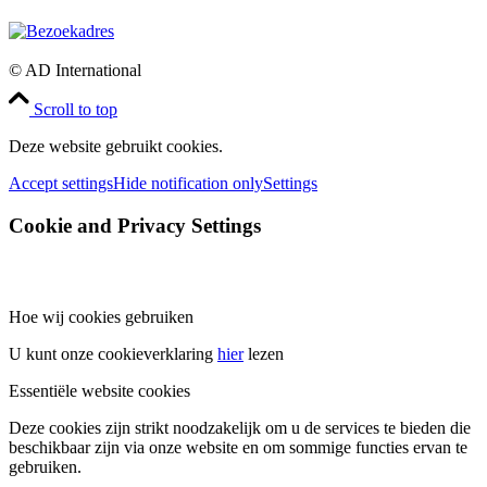
© AD International
Scroll to top
Deze website gebruikt cookies.
Accept settings
Hide notification only
Settings
Cookie and Privacy Settings
Hoe wij cookies gebruiken
U kunt onze cookieverklaring
hier
lezen
Essentiële website cookies
Deze cookies zijn strikt noodzakelijk om u de services te bieden die
beschikbaar zijn via onze website en om sommige functies ervan te
gebruiken.