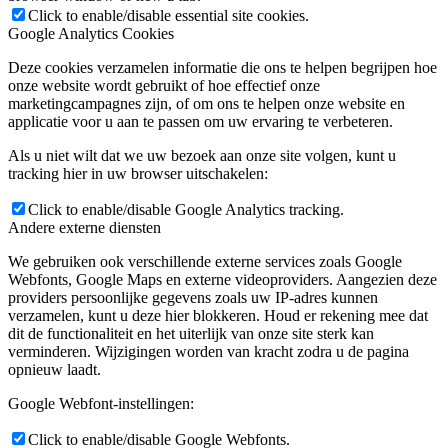
Click to enable/disable essential site cookies.
Google Analytics Cookies
Deze cookies verzamelen informatie die ons te helpen begrijpen hoe
onze website wordt gebruikt of hoe effectief onze
marketingcampagnes zijn, of om ons te helpen onze website en
applicatie voor u aan te passen om uw ervaring te verbeteren.
Als u niet wilt dat we uw bezoek aan onze site volgen, kunt u
tracking hier in uw browser uitschakelen:
Click to enable/disable Google Analytics tracking.
Andere externe diensten
We gebruiken ook verschillende externe services zoals Google
Webfonts, Google Maps en externe videoproviders. Aangezien deze
providers persoonlijke gegevens zoals uw IP-adres kunnen
verzamelen, kunt u deze hier blokkeren. Houd er rekening mee dat
dit de functionaliteit en het uiterlijk van onze site sterk kan
verminderen. Wijzigingen worden van kracht zodra u de pagina
opnieuw laadt.
Google Webfont-instellingen:
Click to enable/disable Google Webfonts.