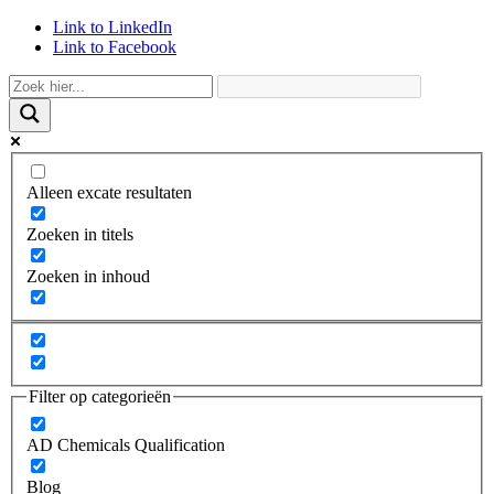
Link to LinkedIn
Link to Facebook
Alleen excate resultaten
Zoeken in titels
Zoeken in inhoud
Filter op categorieën
AD Chemicals Qualification
Blog