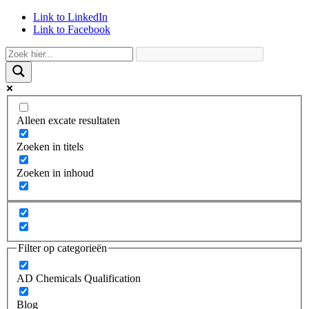
Link to LinkedIn
Link to Facebook
Alleen excate resultaten
Zoeken in titels
Zoeken in inhoud
Filter op categorieën
AD Chemicals Qualification
Blog