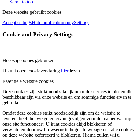
Scroll to top
Deze website gebruikt cookies.
Accept settings
Hide notification only
Settings
Cookie and Privacy Settings
Hoe wij cookies gebruiken
U kunt onze cookieverklaring
hier
lezen
Essentiële website cookies
Deze cookies zijn strikt noodzakelijk om u de services te bieden die
beschikbaar zijn via onze website en om sommige functies ervan te
gebruiken.
Omdat deze cookies strikt noodzakelijk zijn om de website te
leveren, heeft het weigeren ervan gevolgen voor de manier waarop
onze site functioneert. U kunt cookies altijd blokkeren of
verwijderen door uw browserinstellingen te wijzigen en alle cookies
op deze website geforceerd te blokkeren. Hierna zullen wij u