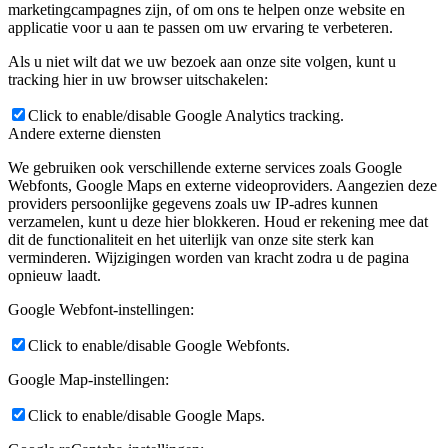
marketingcampagnes zijn, of om ons te helpen onze website en
applicatie voor u aan te passen om uw ervaring te verbeteren.
Als u niet wilt dat we uw bezoek aan onze site volgen, kunt u
tracking hier in uw browser uitschakelen:
Click to enable/disable Google Analytics tracking.
Andere externe diensten
We gebruiken ook verschillende externe services zoals Google
Webfonts, Google Maps en externe videoproviders. Aangezien deze
providers persoonlijke gegevens zoals uw IP-adres kunnen
verzamelen, kunt u deze hier blokkeren. Houd er rekening mee dat
dit de functionaliteit en het uiterlijk van onze site sterk kan
verminderen. Wijzigingen worden van kracht zodra u de pagina
opnieuw laadt.
Google Webfont-instellingen:
Click to enable/disable Google Webfonts.
Google Map-instellingen:
Click to enable/disable Google Maps.