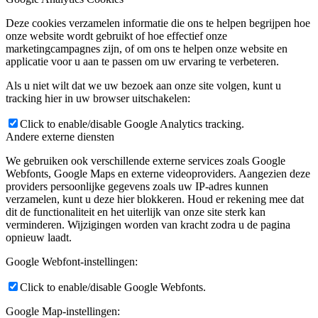
Deze cookies verzamelen informatie die ons te helpen begrijpen hoe
onze website wordt gebruikt of hoe effectief onze
marketingcampagnes zijn, of om ons te helpen onze website en
applicatie voor u aan te passen om uw ervaring te verbeteren.
Als u niet wilt dat we uw bezoek aan onze site volgen, kunt u
tracking hier in uw browser uitschakelen:
Click to enable/disable Google Analytics tracking.
Andere externe diensten
We gebruiken ook verschillende externe services zoals Google
Webfonts, Google Maps en externe videoproviders. Aangezien deze
providers persoonlijke gegevens zoals uw IP-adres kunnen
verzamelen, kunt u deze hier blokkeren. Houd er rekening mee dat
dit de functionaliteit en het uiterlijk van onze site sterk kan
verminderen. Wijzigingen worden van kracht zodra u de pagina
opnieuw laadt.
Google Webfont-instellingen:
Click to enable/disable Google Webfonts.
Google Map-instellingen: