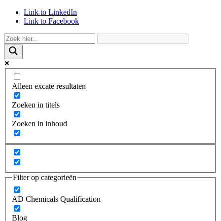
Link to LinkedIn
Link to Facebook
Alleen excate resultaten
Zoeken in titels
Zoeken in inhoud
Filter op categorieën
AD Chemicals Qualification
Blog