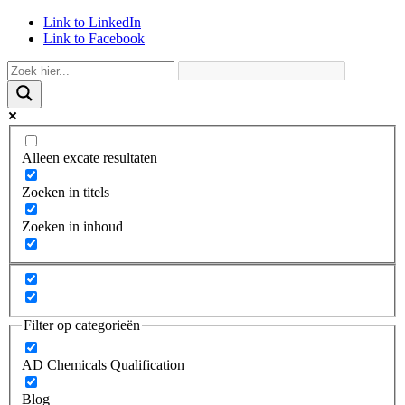
Link to LinkedIn
Link to Facebook
Alleen excate resultaten
Zoeken in titels
Zoeken in inhoud
Filter op categorieën
AD Chemicals Qualification
Blog