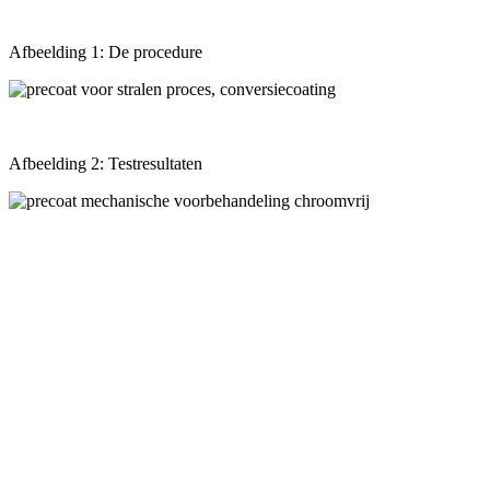
Afbeelding 1: De procedure
Afbeelding 2: Testresultaten