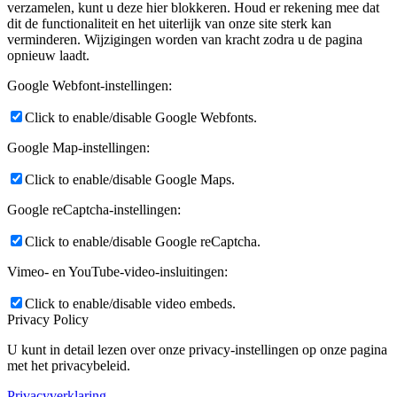
verzamelen, kunt u deze hier blokkeren. Houd er rekening mee dat
dit de functionaliteit en het uiterlijk van onze site sterk kan
verminderen. Wijzigingen worden van kracht zodra u de pagina
opnieuw laadt.
Google Webfont-instellingen:
Click to enable/disable Google Webfonts.
Google Map-instellingen:
Click to enable/disable Google Maps.
Google reCaptcha-instellingen:
Click to enable/disable Google reCaptcha.
Vimeo- en YouTube-video-insluitingen:
Click to enable/disable video embeds.
Privacy Policy
U kunt in detail lezen over onze privacy-instellingen op onze pagina
met het privacybeleid.
Privacyverklaring