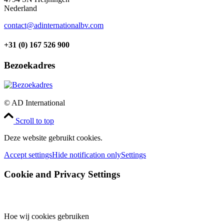
Nederland
contact@adinternationalbv.com
+31 (0) 167 526 900
Bezoekadres
© AD International
Scroll to top
Deze website gebruikt cookies.
Accept settings
Hide notification only
Settings
Cookie and Privacy Settings
Hoe wij cookies gebruiken