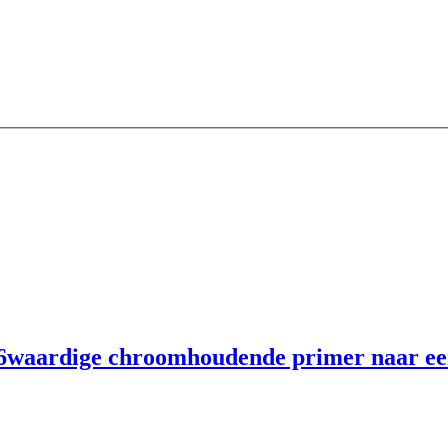
6waardige chroomhoudende primer naar ee