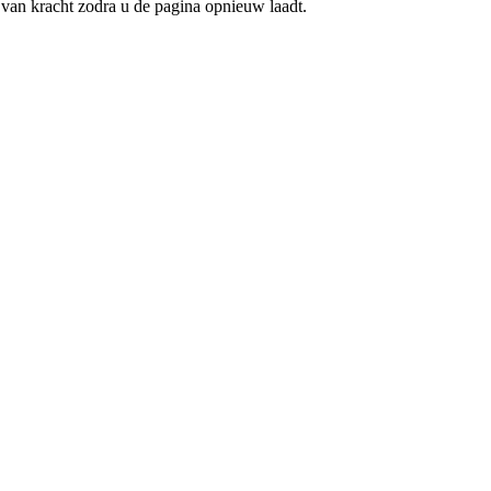
n van kracht zodra u de pagina opnieuw laadt.