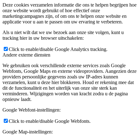
Deze cookies verzamelen informatie die ons te helpen begrijpen hoe
onze website wordt gebruikt of hoe effectief onze
marketingcampagnes zijn, of om ons te helpen onze website en
applicatie voor u aan te passen om uw ervaring te verbeteren.
Als u niet wilt dat we uw bezoek aan onze site volgen, kunt u
tracking hier in uw browser uitschakelen:
Click to enable/disable Google Analytics tracking.
Andere externe diensten
We gebruiken ook verschillende externe services zoals Google
Webfonts, Google Maps en externe videoproviders. Aangezien deze
providers persoonlijke gegevens zoals uw IP-adres kunnen
verzamelen, kunt u deze hier blokkeren. Houd er rekening mee dat
dit de functionaliteit en het uiterlijk van onze site sterk kan
verminderen. Wijzigingen worden van kracht zodra u de pagina
opnieuw laadt.
Google Webfont-instellingen:
Click to enable/disable Google Webfonts.
Google Map-instellingen: