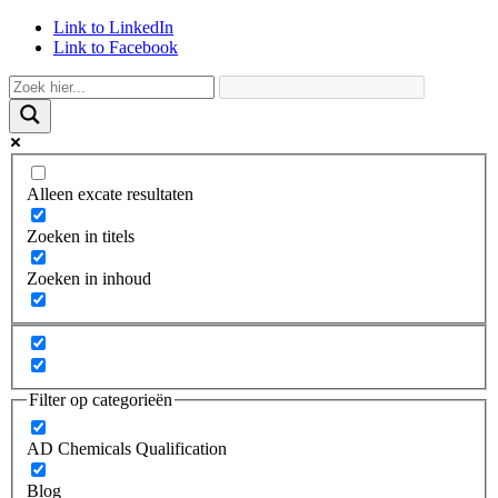
Link to LinkedIn
Link to Facebook
Alleen excate resultaten
Zoeken in titels
Zoeken in inhoud
Filter op categorieën
AD Chemicals Qualification
Blog