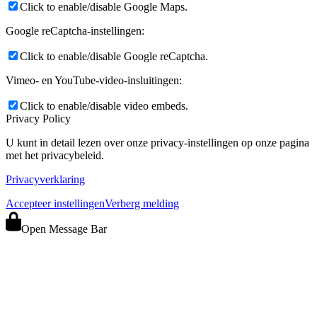
Click to enable/disable Google Maps.
Google reCaptcha-instellingen:
Click to enable/disable Google reCaptcha.
Vimeo- en YouTube-video-insluitingen:
Click to enable/disable video embeds.
Privacy Policy
U kunt in detail lezen over onze privacy-instellingen op onze pagina
met het privacybeleid.
Privacyverklaring
Accepteer instellingen
Verberg melding
Open Message Bar