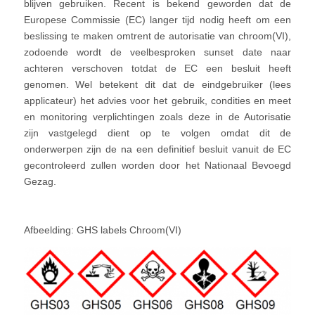
blijven gebruiken. Recent is bekend geworden dat de
Europese Commissie (EC) langer tijd nodig heeft om een
beslissing te maken omtrent de autorisatie van chroom(VI),
zodoende wordt de veelbesproken sunset date naar
achteren verschoven totdat de EC een besluit heeft
genomen. Wel betekent dit dat de eindgebruiker (lees
applicateur) het advies voor het gebruik, condities en meet
en monitoring verplichtingen zoals deze in de Autorisatie
zijn vastgelegd dient op te volgen omdat dit de
onderwerpen zijn de na een definitief besluit vanuit de EC
gecontroleerd zullen worden door het Nationaal Bevoegd
Gezag.
Afbeelding: GHS labels Chroom(VI)