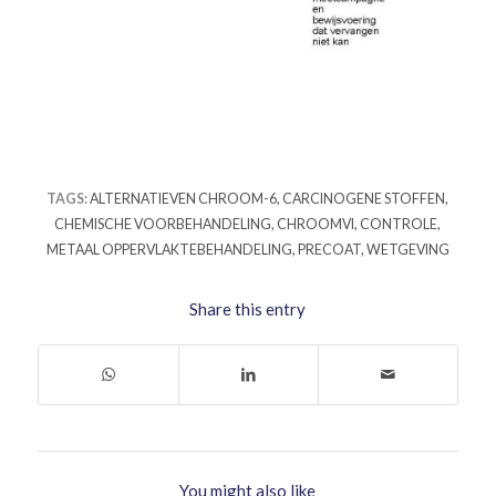
TAGS:
ALTERNATIEVEN CHROOM-6
,
CARCINOGENE STOFFEN
,
CHEMISCHE VOORBEHANDELING
,
CHROOMVI
,
CONTROLE
,
METAAL OPPERVLAKTEBEHANDELING
,
PRECOAT
,
WETGEVING
Share this entry
You might also like