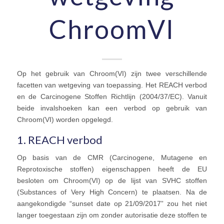
ChroomVI
Op het gebruik van Chroom(VI) zijn twee verschillende
facetten van wetgeving van toepassing. Het REACH verbod
en de Carcinogene Stoffen Richtlijn (2004/37/EC). Vanuit
beide invalshoeken kan een verbod op gebruik van
Chroom(VI) worden opgelegd.
1. REACH verbod
Op basis van de CMR (Carcinogene, Mutagene en
Reprotoxische stoffen) eigenschappen heeft de EU
besloten om Chroom(VI) op de lijst van SVHC stoffen
(Substances of Very High Concern) te plaatsen. Na de
aangekondigde “sunset date op 21/09/2017” zou het niet
langer toegestaan zijn om zonder autorisatie deze stoffen te