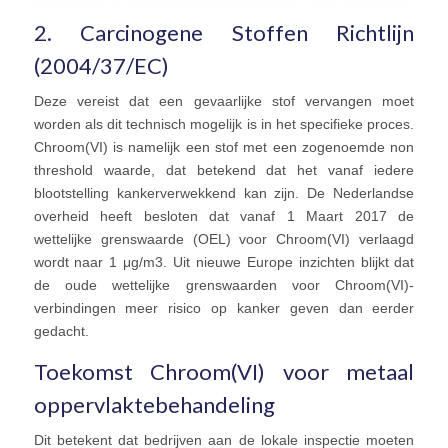
2. Carcinogene Stoffen Richtlijn
(2004/37/EC)
Deze vereist dat een gevaarlijke stof vervangen moet
worden als dit technisch mogelijk is in het specifieke proces.
Chroom(VI) is namelijk een stof met een zogenoemde non
threshold waarde, dat betekend dat het vanaf iedere
blootstelling kankerverwekkend kan zijn. De Nederlandse
overheid heeft besloten dat vanaf 1 Maart 2017 de
wettelijke grenswaarde (OEL) voor Chroom(VI) verlaagd
wordt naar 1 μg/m3. Uit nieuwe Europe inzichten blijkt dat
de oude wettelijke grenswaarden voor Chroom(VI)-
verbindingen meer risico op kanker geven dan eerder
gedacht.
Toekomst Chroom(VI) voor metaal
oppervlaktebehandeling
Dit betekent dat bedrijven aan de lokale inspectie moeten