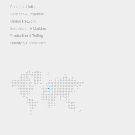
Business Units
Services & Expertise
Global Network
Industrieën & Markten
Production & Tolling
Quality & Compliance