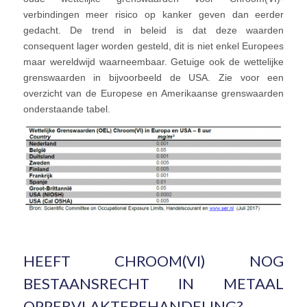
verbindingen meer risico op kanker geven dan eerder
gedacht. De trend in beleid is dat deze waarden
consequent lager worden gesteld, dit is niet enkel Europees
maar wereldwijd waarneembaar. Getuige ook de wettelijke
grenswaarden in bijvoorbeeld de USA. Zie voor een
overzicht van de Europese en Amerikaanse grenswaarden
onderstaande tabel.
HEEFT CHROOM(VI) NOG
BESTAANSRECHT IN METAAL
OPPERVLAKTEBEHANDELING?