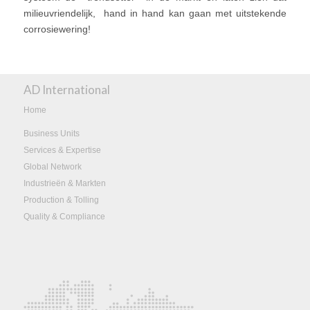
milieuvriendelijk, hand in hand kan gaan met uitstekende
corrosiewering!
AD International
Home
Business Units
Services & Expertise
Global Network
Industrieën & Markten
Production & Tolling
Quality & Compliance