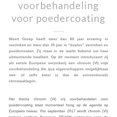
voorbehandeling
voor poedercoating
Weert Groep heeft meer dan 60 jaar ervaring in
verzinken en meer dan 35 jaar in “duplex” verzinken en
poedercoaten. Zij staat in de markt bekend om haar
uitmuntende kwaliteit. Op dit moment introduceert zij
als eerste Europese verzinkerij een chroom (VI) vrije
voorbehandeling die qua eigenschappen vergelijkbaar
met- of zelfs beter is dan de conventionele
chromaatlagen.
Het thema chroom (VI) vrij voorbehandelen voor
poedercoating staat momenteel hoog op de agenda op
Europees niveau. Per september 2017 wordt chroom (VI)