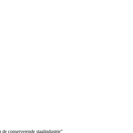
 de conserverende staalindustrie”