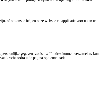
jn, of om ons te helpen onze website en applicatie voor u aan te
 persoonlijke gegevens zoals uw IP-adres kunnen verzamelen, kunt u
n van kracht zodra u de pagina opnieuw laadt.