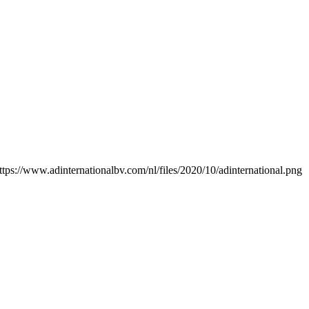
ttps://www.adinternationalbv.com/nl/files/2020/10/adinternational.png