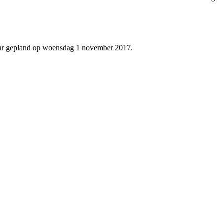
jaar gepland op woensdag 1 november 2017.