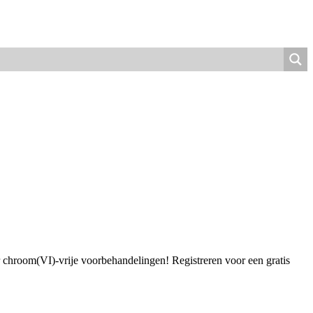
r chroom(VI)-vrije voorbehandelingen! Registreren voor een gratis