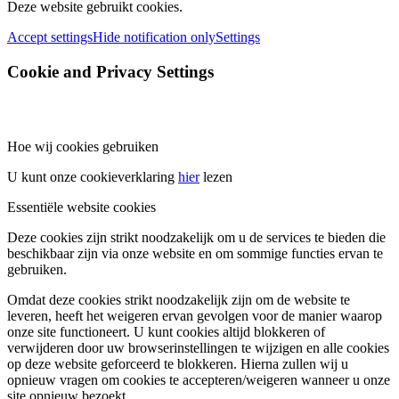
Deze website gebruikt cookies.
Accept settings
Hide notification only
Settings
Cookie and Privacy Settings
Hoe wij cookies gebruiken
U kunt onze cookieverklaring
hier
lezen
Essentiële website cookies
Deze cookies zijn strikt noodzakelijk om u de services te bieden die
beschikbaar zijn via onze website en om sommige functies ervan te
gebruiken.
Omdat deze cookies strikt noodzakelijk zijn om de website te
leveren, heeft het weigeren ervan gevolgen voor de manier waarop
onze site functioneert. U kunt cookies altijd blokkeren of
verwijderen door uw browserinstellingen te wijzigen en alle cookies
op deze website geforceerd te blokkeren. Hierna zullen wij u
opnieuw vragen om cookies te accepteren/weigeren wanneer u onze
site opnieuw bezoekt.