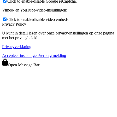
Click to enable/disable Google reCaptcha.
Vimeo- en YouTube-video-insluitingen:
Click to enable/disable video embeds.
Privacy Policy
U kunt in detail lezen over onze privacy-instellingen op onze pagina
met het privacybeleid.
Privacyverklaring
Accepteer instellingen
Verberg melding
Open Message Bar