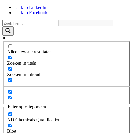
Link to LinkedIn
Link to Facebook
Alleen excate resultaten
Zoeken in titels
Zoeken in inhoud
Filter op categorieën
AD Chemicals Qualification
Blog