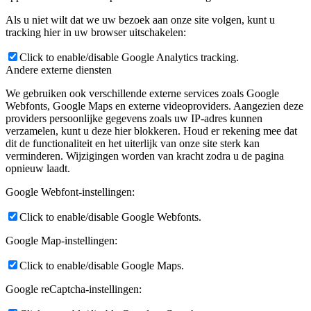
Als u niet wilt dat we uw bezoek aan onze site volgen, kunt u
tracking hier in uw browser uitschakelen:
Click to enable/disable Google Analytics tracking.
Andere externe diensten
We gebruiken ook verschillende externe services zoals Google
Webfonts, Google Maps en externe videoproviders. Aangezien deze
providers persoonlijke gegevens zoals uw IP-adres kunnen
verzamelen, kunt u deze hier blokkeren. Houd er rekening mee dat
dit de functionaliteit en het uiterlijk van onze site sterk kan
verminderen. Wijzigingen worden van kracht zodra u de pagina
opnieuw laadt.
Google Webfont-instellingen:
Click to enable/disable Google Webfonts.
Google Map-instellingen:
Click to enable/disable Google Maps.
Google reCaptcha-instellingen: