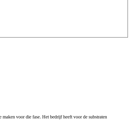
maken voor die fase. Het bedrijf heeft voor de substraten